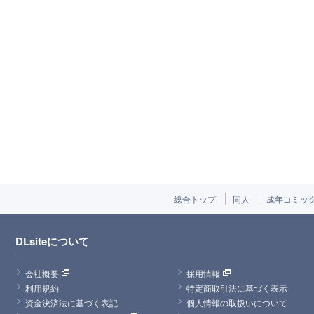
総合トップ
同人
成年コミッ
DLsiteについて
会社概要
採用情報
利用規約
特定商取引法に基づく表示
資金決済法に基づく表記
個人情報の取扱いについて