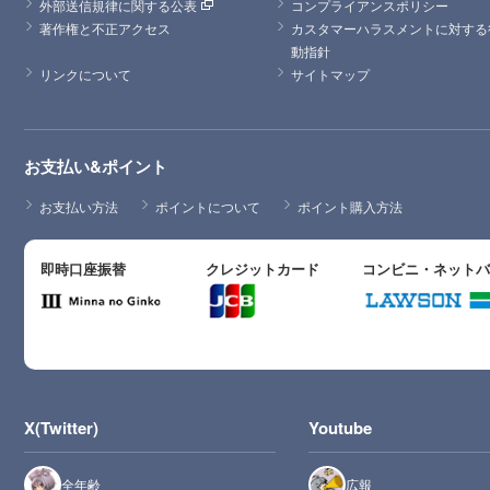
外部送信規律に関する公表
コンプライアンスポリシー
著作権と不正アクセス
カスタマーハラスメントに対する
動指針
リンクについて
サイトマップ
お支払い&ポイント
お支払い方法
ポイントについて
ポイント購入方法
即時口座振替
クレジットカード
コンビニ・ネット
X(Twitter)
Youtube
全年齢
広報