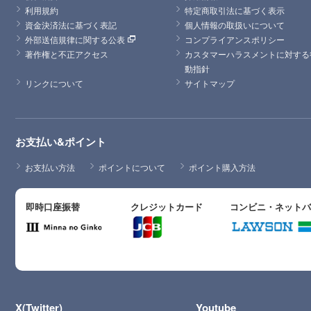
利用規約
特定商取引法に基づく表示
資金決済法に基づく表記
個人情報の取扱いについて
外部送信規律に関する公表
コンプライアンスポリシー
著作権と不正アクセス
カスタマーハラスメントに対する
動指針
リンクについて
サイトマップ
お支払い&ポイント
お支払い方法
ポイントについて
ポイント購入方法
即時口座振替
クレジットカード
コンビニ・ネット
X(Twitter)
Youtube