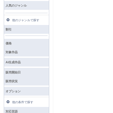
人気のジャンル
他のジャンルで探す
割引
価格
対象作品
AI生成作品
販売開始日
販売状況
オプション
他の条件で探す
対応言語