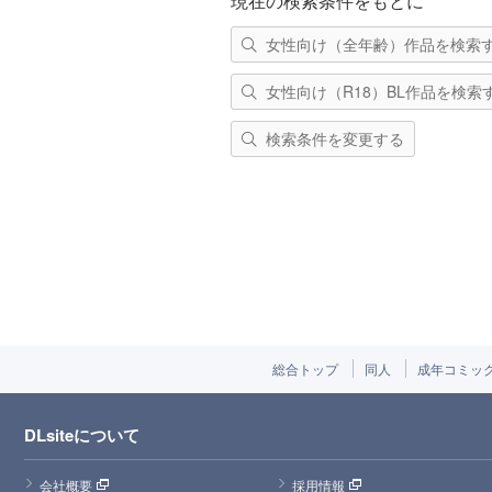
現在の検索条件をもとに
女性向け（全年齢）作品を検索
女性向け（R18）BL作品を検索
検索条件を変更する
総合トップ
同人
成年コミッ
DLsiteについて
会社概要
採用情報