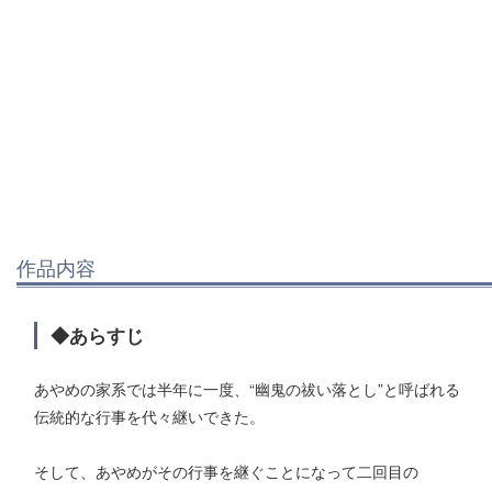
作品内容
◆あらすじ
あやめの家系では半年に一度、“幽鬼の祓い落とし”と呼ばれる
伝統的な行事を代々継いできた。
そして、あやめがその行事を継ぐことになって二回目の