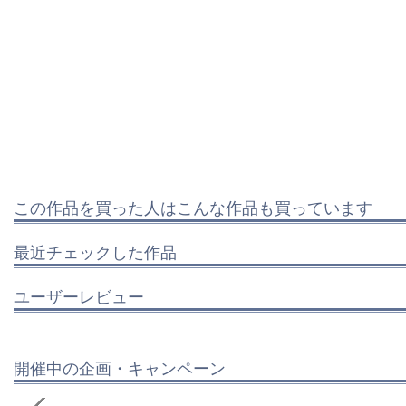
この作品を買った人はこんな作品も買っています
最近チェックした作品
ユーザーレビュー
開催中の企画・キャンペーン