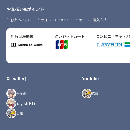
お支払い&ポイント
お支払い方法
ポイントについて
ポイント購入方法
即時口座振替
クレジットカード
コンビニ・ネット
X(Twitter)
Youtube
全年齢
広報
English R18
広報