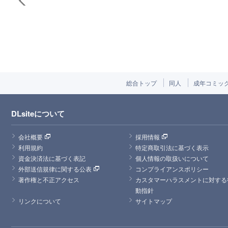
総合トップ
同人
成年コミッ
DLsiteについて
会社概要
採用情報
利用規約
特定商取引法に基づく表示
資金決済法に基づく表記
個人情報の取扱いについて
外部送信規律に関する公表
コンプライアンスポリシー
著作権と不正アクセス
カスタマーハラスメントに対する
動指針
リンクについて
サイトマップ