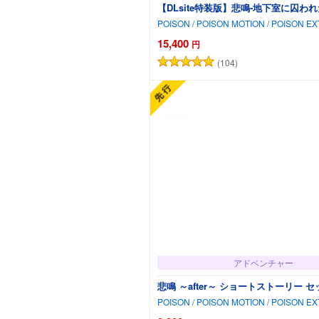
【DLsite特装版】悲鳴-地下室に囚われた1
POISON / POISON MOTION / POISON E
15,400
円
(104)
アドベンチャー
悲鳴 ～after～ ショートストーリー 
POISON / POISON MOTION / POISON E