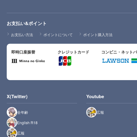
お支払い&ポイント
お支払い方法
ポイントについて
ポイント購入方法
即時口座振替
クレジットカード
コンビニ・ネット
X(Twitter)
Youtube
全年齢
広報
English R18
広報