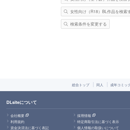
女性向け（R18）BL作品を検索
検索条件を変更する
総合トップ
同人
成年コミッ
DLsiteについて
会社概要
採用情報
利用規約
特定商取引法に基づく表示
資金決済法に基づく表記
個人情報の取扱いについて