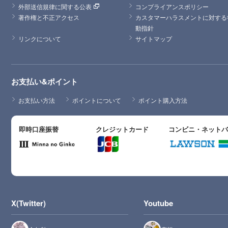
外部送信規律に関する公表
コンプライアンスポリシー
著作権と不正アクセス
カスタマーハラスメントに対する
動指針
リンクについて
サイトマップ
お支払い&ポイント
お支払い方法
ポイントについて
ポイント購入方法
即時口座振替
クレジットカード
コンビニ・ネット
X(Twitter)
Youtube