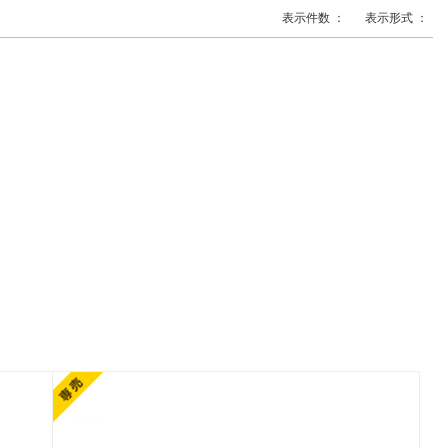
表示件数 ：
表示形式 ：