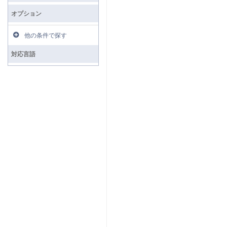
オプション
他の条件で探す
対応言語