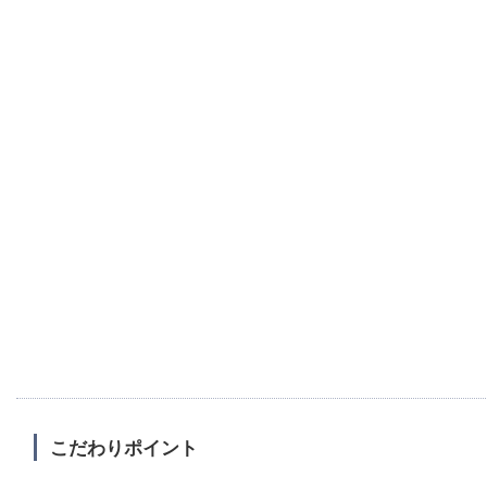
こだわりポイント