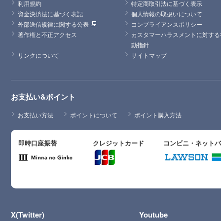
利用規約
特定商取引法に基づく表示
資金決済法に基づく表記
個人情報の取扱いについて
外部送信規律に関する公表
コンプライアンスポリシー
著作権と不正アクセス
カスタマーハラスメントに対する
動指針
リンクについて
サイトマップ
お支払い&ポイント
お支払い方法
ポイントについて
ポイント購入方法
即時口座振替
クレジットカード
コンビニ・ネット
X(Twitter)
Youtube