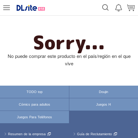
Sorry...
No puede comprar este producto en el país/región en el que
vive
TODO top
Doujin
Cómics para adultos
Juegos H
Juegos Para Teléfonos
Resumen de la empresa
Guía de Reclutamiento