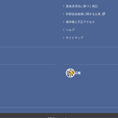
資金決済法に基づく表記
外部送信規律に関する公表
著作権と不正アクセス
ヘルプ
サイトマップ
広報