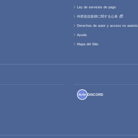
Ley de servicios de pago
外部送信規律に関する公表
Derechos de autor y acceso no autoriz
Ayuda
Mapa del Sitio
DISCORD