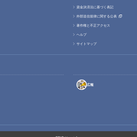
資金決済法に基づく表記
外部送信規律に関する公表
著作権と不正アクセス
ヘルプ
サイトマップ
広報