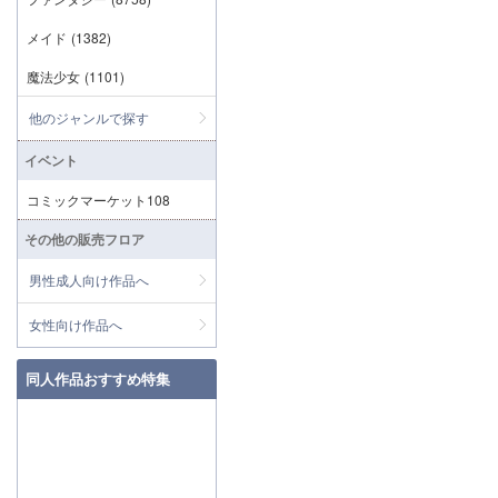
メイド
(1382)
魔法少女
(1101)
他のジャンルで探す
イベント
コミックマーケット108
その他の販売フロア
男性成人向け作品へ
女性向け作品へ
同人作品おすすめ特集