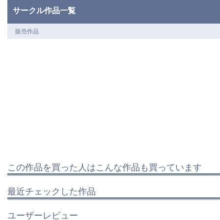
サークル作品一覧
販売作品
この作品を買った人はこんな作品も買っています
最近チェックした作品
ユーザーレビュー