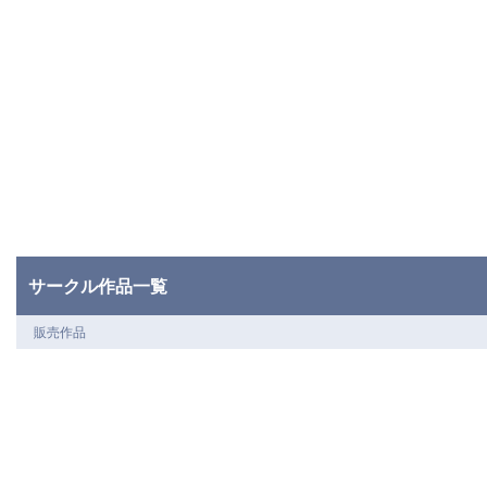
サークル作品一覧
販売作品