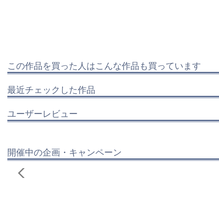
この作品を買った人はこんな作品も買っています
最近チェックした作品
ユーザーレビュー
開催中の企画・キャンペーン