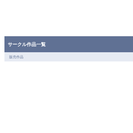
サークル作品一覧
販売作品