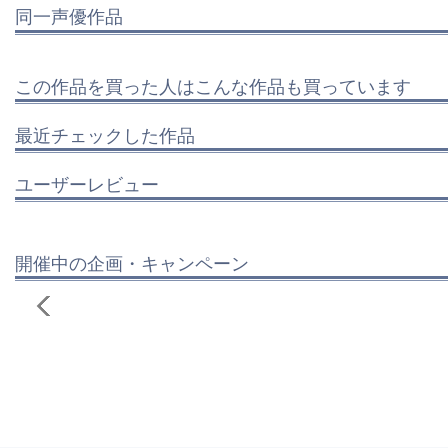
同一声優作品
この作品を買った人はこんな作品も買っています
最近チェックした作品
ユーザーレビュー
開催中の企画・キャンペーン