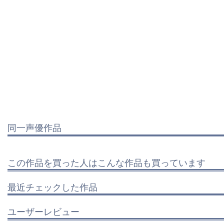
同一声優作品
この作品を買った人はこんな作品も買っています
最近チェックした作品
ユーザーレビュー