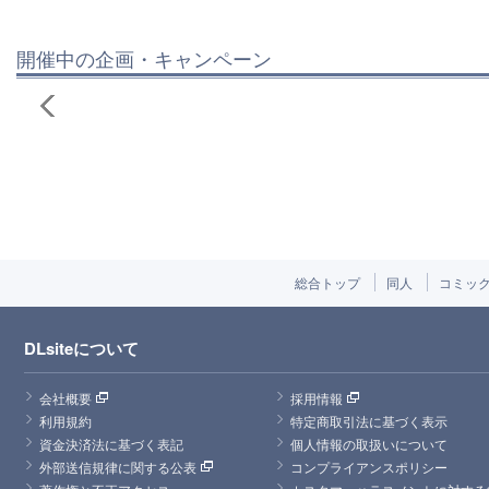
開催中の企画・キャンペーン
総合トップ
同人
コミッ
DLsiteについて
会社概要
採用情報
利用規約
特定商取引法に基づく表示
資金決済法に基づく表記
個人情報の取扱いについて
外部送信規律に関する公表
コンプライアンスポリシー