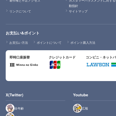
著作権と不正アクセス
カスタマーハラスメントに対する
動指針
リンクについて
サイトマップ
お支払い&ポイント
お支払い方法
ポイントについて
ポイント購入方法
即時口座振替
クレジットカード
コンビニ・ネット
X(Twitter)
Youtube
全年齢
広報