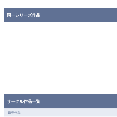
同一シリーズ作品
サークル作品一覧
販売作品