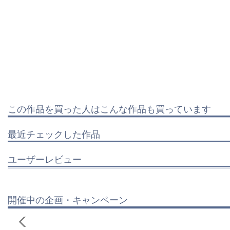
この作品を買った人はこんな作品も買っています
最近チェックした作品
ユーザーレビュー
開催中の企画・キャンペーン