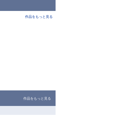
作品をもっと見る
作品をもっと見る