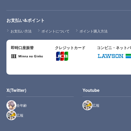
お支払い&ポイント
お支払い方法
ポイントについて
ポイント購入方法
即時口座振替
クレジットカード
コンビニ・ネット
X(Twitter)
Youtube
全年齢
広報
広報