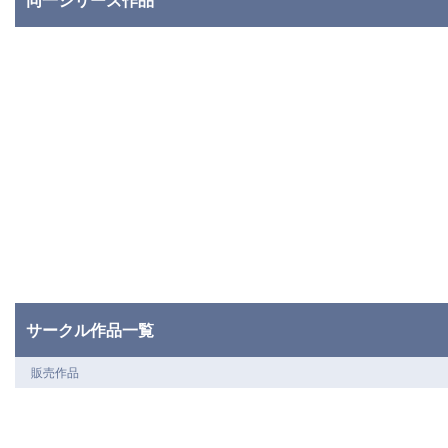
サークル作品一覧
販売作品