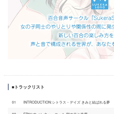
■トラックリスト
INTRODUCTION:シトラス・デイズ きみと結ばれる夢