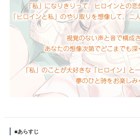
■あらすじ