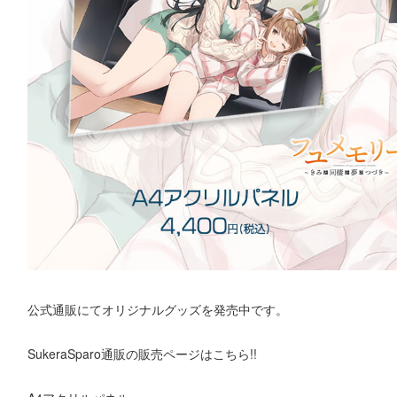
公式通販にてオリジナルグッズを発売中です。
SukeraSparo通販の販売ページはこちら!!