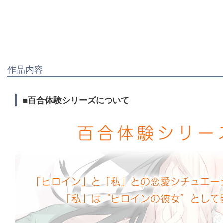
作品内容
■百合体験シリーズについて