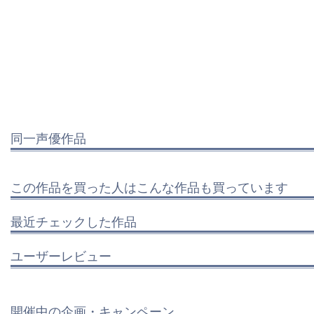
同一声優作品
この作品を買った人はこんな作品も買っています
最近チェックした作品
ユーザーレビュー
開催中の企画・キャンペーン