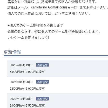
放送を行う場合には、別途単曲での購入が必要となります。
詳細はメール carrotwine★gmail.com(★⇒@) までお寄せ下さい
個人での同人作品においては、どうぞご利用ください。
■個人でのゲーム制作者を応援します
企業のみならず、特に個人でのゲーム制作を応援いたします。
いいゲームを作りましょう!
更新情報
2026年06月19日
価格改定
5,000円から3,000円に変更
2026年04月08日
価格改定
2,500円から5,000円に変更
2022年10月08日
価格改定
2,000円から2,500円に変更