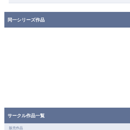
同一シリーズ作品
サークル作品一覧
販売作品