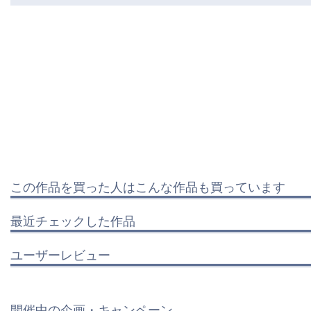
この作品を買った人はこんな作品も買っています
最近チェックした作品
ユーザーレビュー
開催中の企画・キャンペーン