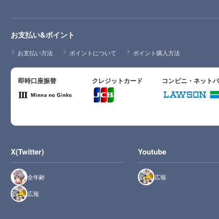
お支払い&ポイント
お支払い方法
ポイントについて
ポイント購入方法
即時口座振替
クレジットカード
コンビニ・ネット
X(Twitter)
Youtube
全年齢
広報
広報