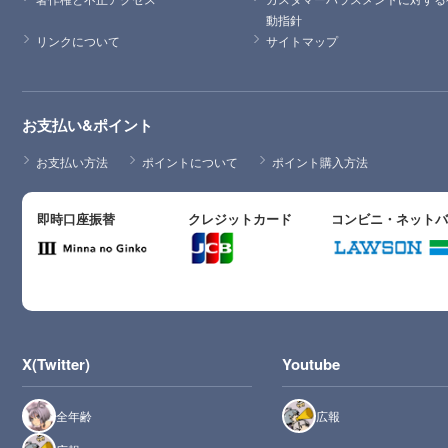
動指針
リンクについて
サイトマップ
お支払い&ポイント
お支払い方法
ポイントについて
ポイント購入方法
即時口座振替
クレジットカード
コンビニ・ネット
X(Twitter)
Youtube
全年齢
広報