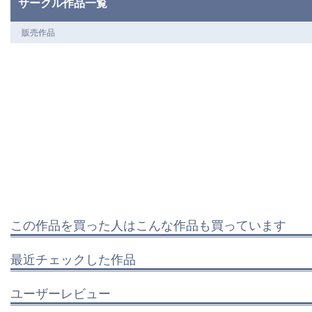
サークル作品一覧
販売作品
この作品を買った人はこんな作品も買っています
最近チェックした作品
ユーザーレビュー