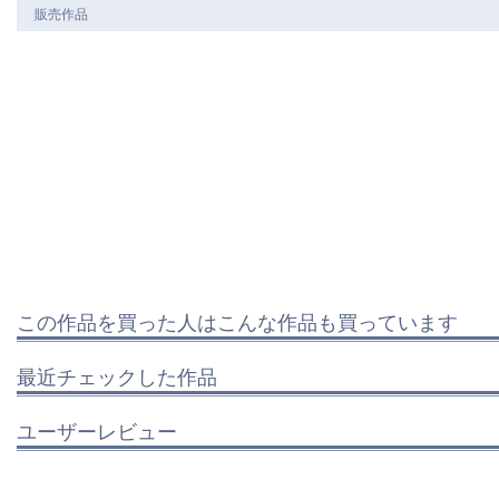
販売作品
この作品を買った人はこんな作品も買っています
最近チェックした作品
ユーザーレビュー