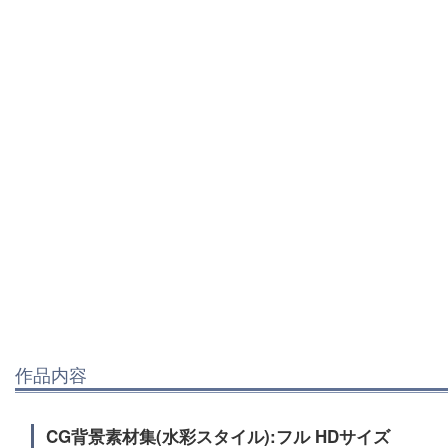
作品内容
CG背景素材集(水彩スタイル):フル HDサイズ