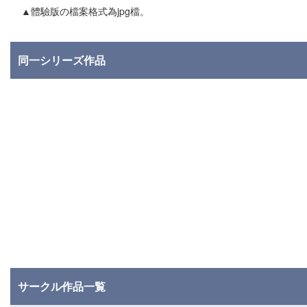
▲體驗版の檔案格式為jpg檔。
同一シリーズ作品
サークル作品一覧