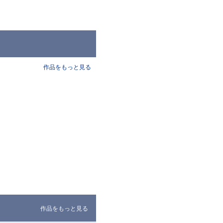
作品をもっと見る
作品をもっと見る