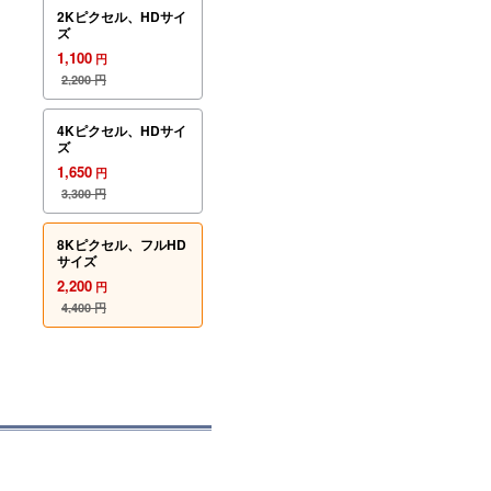
2Kピクセル、HDサイ
ズ
1,100
円
2,200
円
4Kピクセル、HDサイ
ズ
1,650
円
3,300
円
8Kピクセル、フルHD
サイズ
2,200
円
4,400
円