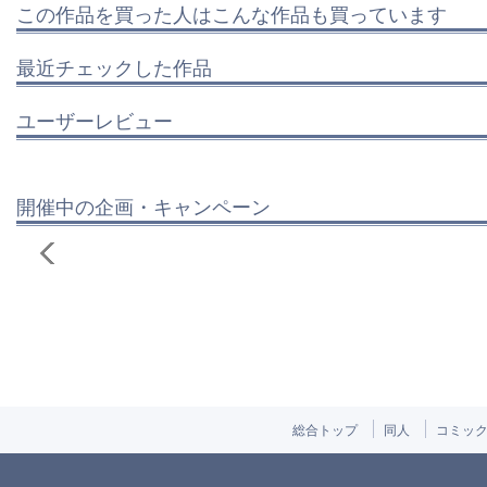
この作品を買った人はこんな作品も買っています
最近チェックした作品
ユーザーレビュー
開催中の企画・キャンペーン
総合トップ
同人
コミッ