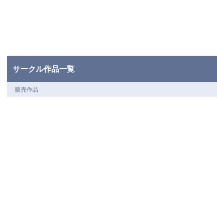
サークル作品一覧
販売作品