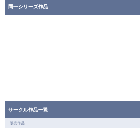
同一シリーズ作品
サークル作品一覧
販売作品