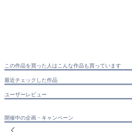
この作品を買った人はこんな作品も買っています
最近チェックした作品
ユーザーレビュー
開催中の企画・キャンペーン