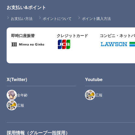
お支払い&ポイント
お支払い方法
ポイントについて
ポイント購入方法
即時口座振替
クレジットカード
コンビニ・ネット
X(Twitter)
Youtube
全年齢
広報
広報
採用情報（グループ一括採用）