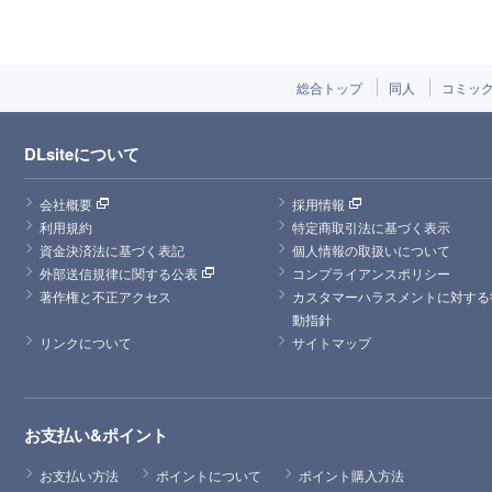
総合トップ
同人
コミッ
DLsiteについて
会社概要
採用情報
利用規約
特定商取引法に基づく表示
資金決済法に基づく表記
個人情報の取扱いについて
外部送信規律に関する公表
コンプライアンスポリシー
著作権と不正アクセス
カスタマーハラスメントに対する
動指針
リンクについて
サイトマップ
お支払い&ポイント
お支払い方法
ポイントについて
ポイント購入方法