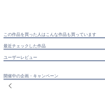
この作品を買った人はこんな作品も買っています
最近チェックした作品
ユーザーレビュー
開催中の企画・キャンペーン