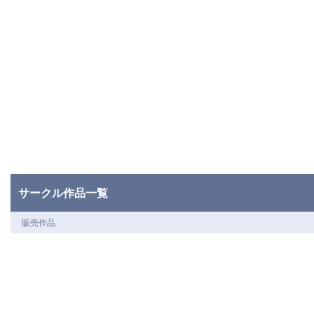
サークル作品一覧
販売作品