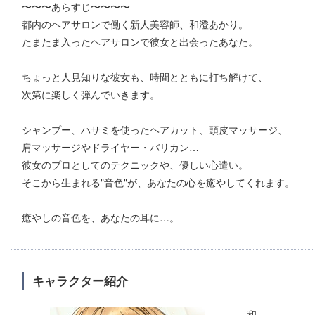
〜〜〜あらすじ〜〜〜〜
都内のヘアサロンで働く新人美容師、和澄あかり。
たまたま入ったヘアサロンで彼女と出会ったあなた。
ちょっと人見知りな彼女も、時間とともに打ち解けて、
次第に楽しく弾んでいきます。
シャンプー、ハサミを使ったヘアカット、頭皮マッサージ、
肩マッサージやドライヤー・バリカン…
彼女のプロとしてのテクニックや、優しい心遣い。
そこから生まれる"音色"が、あなたの心を癒やしてくれます。
癒やしの音色を、あなたの耳に…。
キャラクター紹介
和