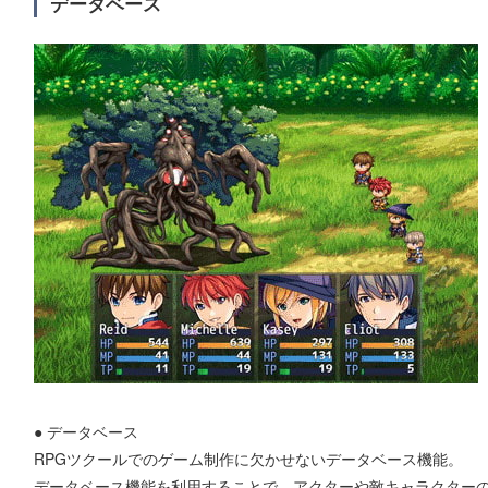
データベース
● データベース
RPGツクールでのゲーム制作に欠かせないデータベース機能。
データベース機能を利用することで、アクターや敵キャラクター