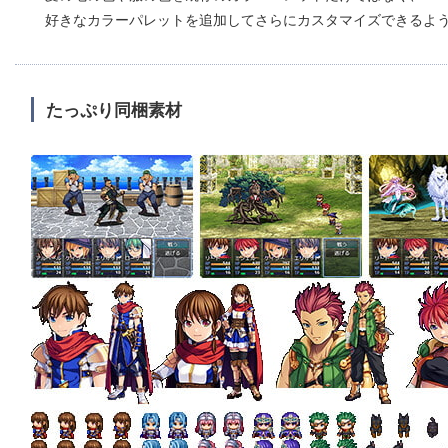
好きなカラーパレットを追加してさらにカスタマイズできるよ
たっぷり同梱素材