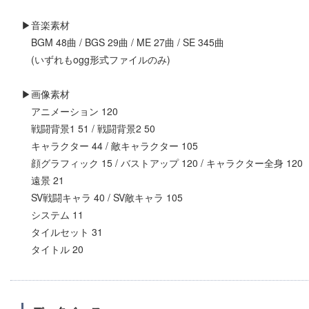
▶音楽素材
BGM 48曲 / BGS 29曲 / ME 27曲 / SE 345曲
(いずれもogg形式ファイルのみ)
▶画像素材
アニメーション 120
戦闘背景1 51 / 戦闘背景2 50
キャラクター 44 / 敵キャラクター 105
顔グラフィック 15 / バストアップ 120 / キャラクター全身 120
遠景 21
SV戦闘キャラ 40 / SV敵キャラ 105
システム 11
タイルセット 31
タイトル 20