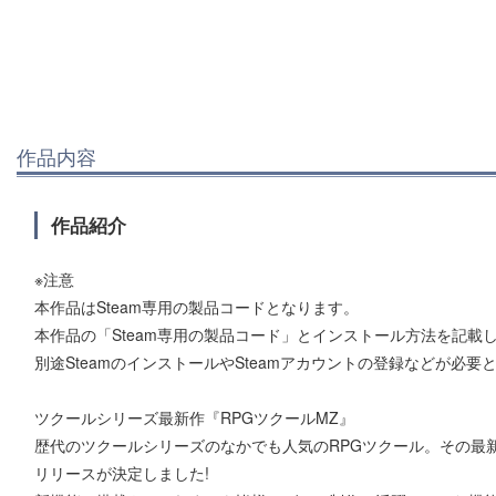
作品内容
作品紹介
※注意
本作品はSteam専用の製品コードとなります。
本作品の「Steam専用の製品コード」とインストール方法を記載
別途SteamのインストールやSteamアカウントの登録などが必要
ツクールシリーズ最新作『RPGツクールMZ』
歴代のツクールシリーズのなかでも人気のRPGツクール。その最新作
リリースが決定しました!