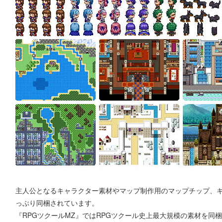
主人公となるキャラクター素材やマップ制作用のマップチップ、
っぷり同梱されています。
『RPGツクールMZ』ではRPGツクール史上最大規模の素材を同梱