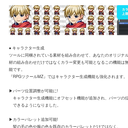
● キャラクター生成
ツールに同梱されている素材を組み合わせて、あなたのオリジナ
材の組み合わせだけではなくカラー変更も可能となるこの機能は
能です。
『RPGツクールMZ』ではキャラクター生成機能も強化されます。
▶パーツ位置調整が可能に!
キャラクター生成機能にオフセット機能が追加され、パーツの
できるようになりました。
▶カラーパレット追加可能!
髪の毛の色や服の色を既存のカラーパレットだけではなく、