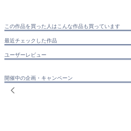
この作品を買った人はこんな作品も買っています
最近チェックした作品
ユーザーレビュー
開催中の企画・キャンペーン