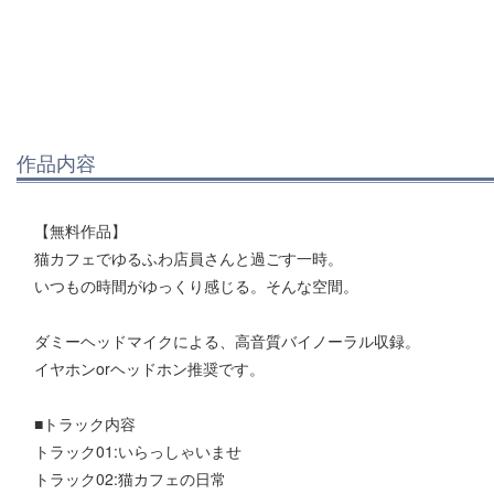
作品内容
【無料作品】
猫カフェでゆるふわ店員さんと過ごす一時。
いつもの時間がゆっくり感じる。そんな空間。
ダミーヘッドマイクによる、高音質バイノーラル収録。
イヤホンorヘッドホン推奨です。
■トラック内容
トラック01:いらっしゃいませ
トラック02:猫カフェの日常