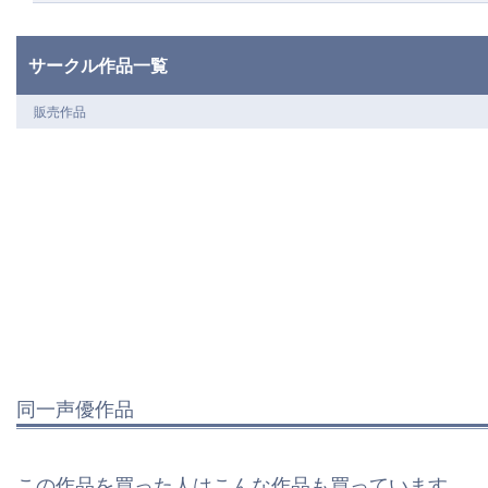
サークル作品一覧
販売作品
同一声優作品
この作品を買った人はこんな作品も買っています