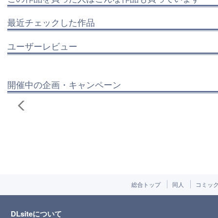
最近チェックした作品
ユーザーレビュー
開催中の企画・キャンペーン
総合トップ
同人
コミッ
DLsiteについて