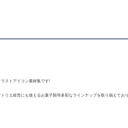
ラストアイコン素材集です!
トリエ経営にも使えるお菓子類等多彩なラインナップを取り揃えており