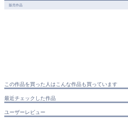
販売作品
この作品を買った人はこんな作品も買っています
最近チェックした作品
ユーザーレビュー