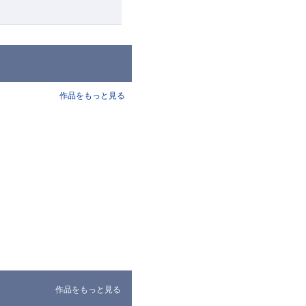
作品をもっと見る
作品をもっと見る