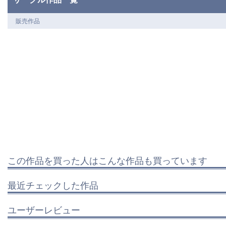
販売作品
この作品を買った人はこんな作品も買っています
最近チェックした作品
ユーザーレビュー