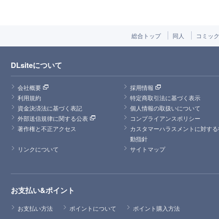
総合トップ
同人
コミッ
DLsiteについて
会社概要
採用情報
利用規約
特定商取引法に基づく表示
資金決済法に基づく表記
個人情報の取扱いについて
外部送信規律に関する公表
コンプライアンスポリシー
著作権と不正アクセス
カスタマーハラスメントに対する
動指針
リンクについて
サイトマップ
お支払い&ポイント
お支払い方法
ポイントについて
ポイント購入方法