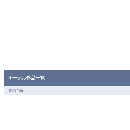
サークル作品一覧
販売作品