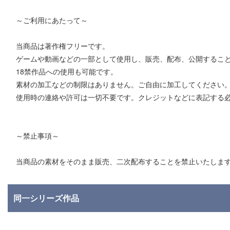
～ご利用にあたって～
当商品は著作権フリーです。
ゲームや動画などの一部として使用し、販売、配布、公開するこ
18禁作品への使用も可能です。
素材の加工などの制限はありません。ご自由に加工してください
使用時の連絡や許可は一切不要です。クレジットなどに表記する
～禁止事項～
当商品の素材をそのまま販売、二次配布することを禁止いたしま
同一シリーズ作品