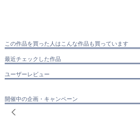
この作品を買った人はこんな作品も買っています
最近チェックした作品
ユーザーレビュー
開催中の企画・キャンペーン