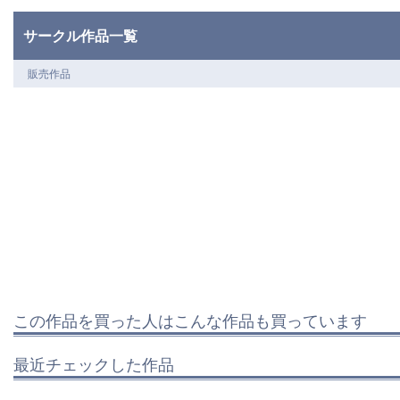
サークル作品一覧
販売作品
この作品を買った人はこんな作品も買っています
最近チェックした作品