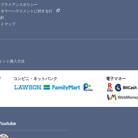
ンプライアンスポリシー
スタマーハラスメントに対する行
指針
イトマップ
イント購入方法
ド
コンビニ・ネットバンク
電子マネー
Youtube