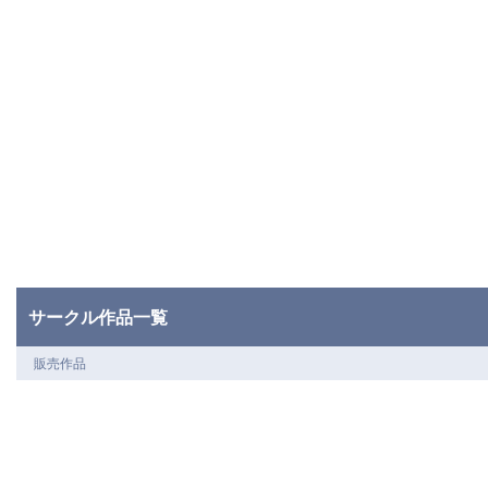
サークル作品一覧
販売作品