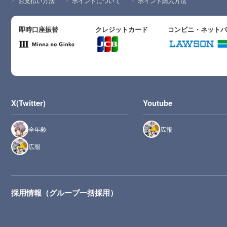
お支払い方法
ポイントについて
ポイント購入方法
即時口座振替
クレジットカード
コンビニ・ネット
X(Twitter)
Youtube
全年齢
広報
広報
採用情報（グループ一括採用）