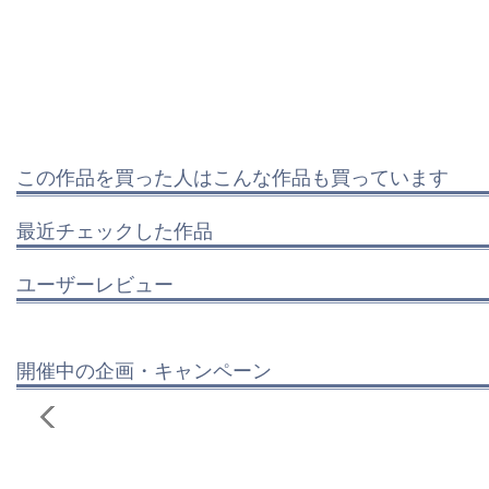
この作品を買った人はこんな作品も買っています
最近チェックした作品
ユーザーレビュー
開催中の企画・キャンペーン