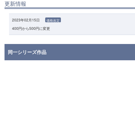
更新情報
2023年02月15日
価格改定
400円から500円に変更
同一シリーズ作品