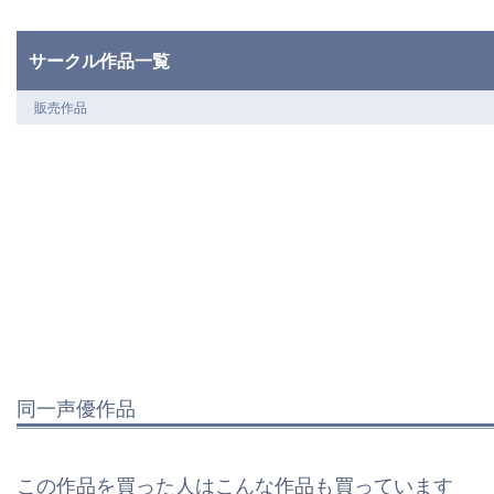
サークル作品一覧
販売作品
同一声優作品
この作品を買った人はこんな作品も買っています