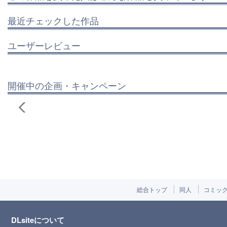
最近チェックした作品
ユーザーレビュー
開催中の企画・キャンペーン
総合トップ
同人
コミッ
DLsiteについて