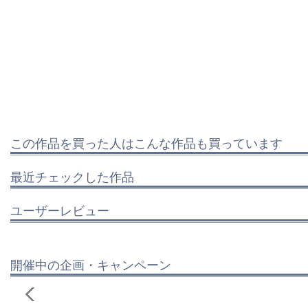
この作品を買った人はこんな作品も買っています
最近チェックした作品
ユーザーレビュー
開催中の企画・キャンペーン