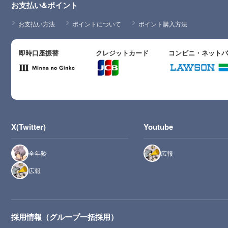
お支払い&ポイント
お支払い方法
ポイントについて
ポイント購入方法
即時口座振替
クレジットカード
コンビニ・ネット
X(Twitter)
Youtube
全年齢
広報
広報
採用情報（グループ一括採用）