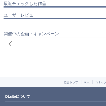
最近チェックした作品
ユーザーレビュー
開催中の企画・キャンペーン
総合トップ
同人
コミッ
DLsiteについて