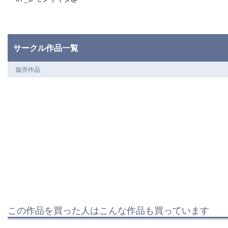
サークル作品一覧
販売作品
この作品を買った人はこんな作品も買っています