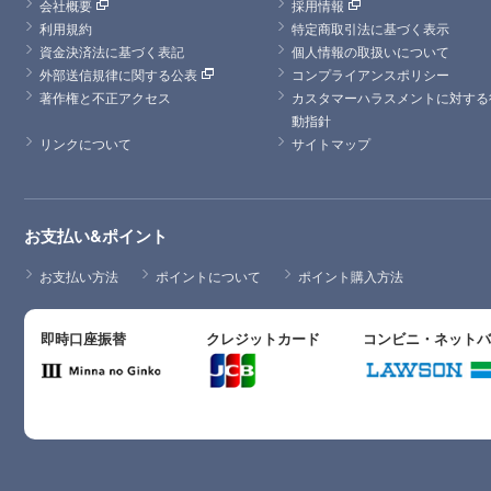
会社概要
採用情報
利用規約
特定商取引法に基づく表示
資金決済法に基づく表記
個人情報の取扱いについて
外部送信規律に関する公表
コンプライアンスポリシー
著作権と不正アクセス
カスタマーハラスメントに対する
動指針
リンクについて
サイトマップ
お支払い&ポイント
お支払い方法
ポイントについて
ポイント購入方法
即時口座振替
クレジットカード
コンビニ・ネット