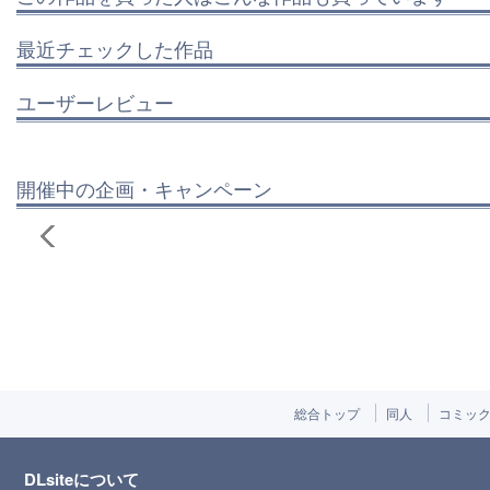
最近チェックした作品
ユーザーレビュー
開催中の企画・キャンペーン
総合トップ
同人
コミッ
DLsiteについて