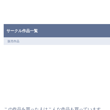
サークル作品一覧
販売作品
この作品を買った人はこんな作品も買っています