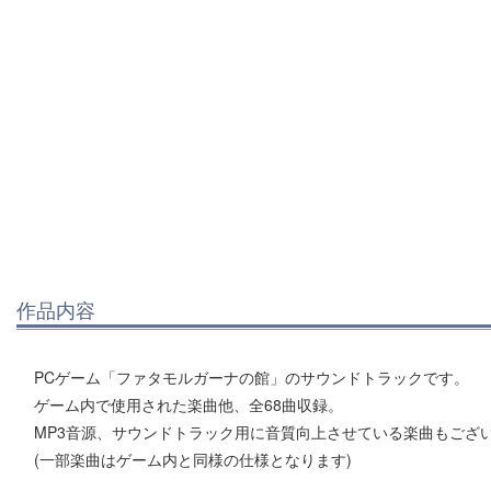
作品内容
PCゲーム「ファタモルガーナの館」のサウンドトラックです。
ゲーム内で使用された楽曲他、全68曲収録。
MP3音源、サウンドトラック用に音質向上させている楽曲もござ
(一部楽曲はゲーム内と同様の仕様となります)