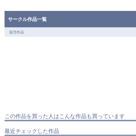
サークル作品一覧
販売作品
この作品を買った人はこんな作品も買っています
最近チェックした作品