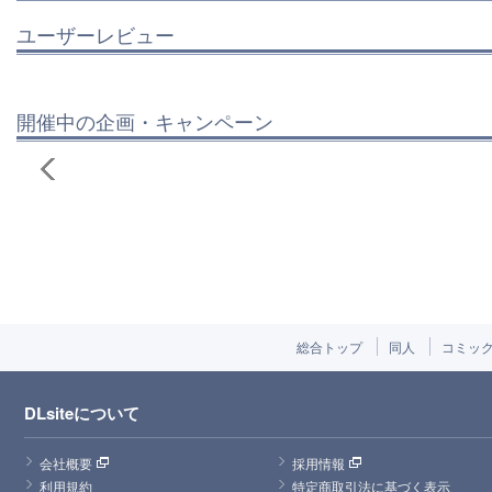
ユーザーレビュー
開催中の企画・キャンペーン
総合トップ
同人
コミッ
DLsiteについて
会社概要
採用情報
利用規約
特定商取引法に基づく表示