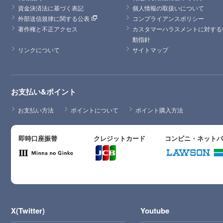
資金決済法に基づく表記
個人情報の取扱いについて
外部送信規律に関する公表
コンプライアンスポリシー
著作権と不正アクセス
カスタマーハラスメントに対する
動指針
リンクについて
サイトマップ
お支払い&ポイント
お支払い方法
ポイントについて
ポイント購入方法
即時口座振替
クレジットカード
コンビニ・ネット
X(Twitter)
Youtube