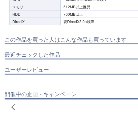
メモリ
512MB以上推奨
HDD
700MB以上
DirectX
要DirectX8.0a以降
この作品を買った人はこんな作品も買っています
最近チェックした作品
ユーザーレビュー
開催中の企画・キャンペーン