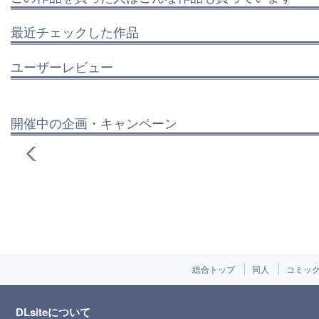
最近チェックした作品
ユーザーレビュー
開催中の企画・キャンペーン
総合トップ
同人
コミッ
DLsiteについて