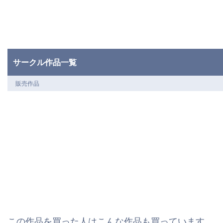
サークル作品一覧
販売作品
この作品を買った人はこんな作品も買っています