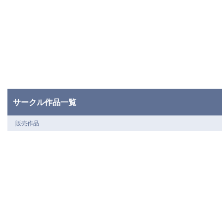
サークル作品一覧
販売作品