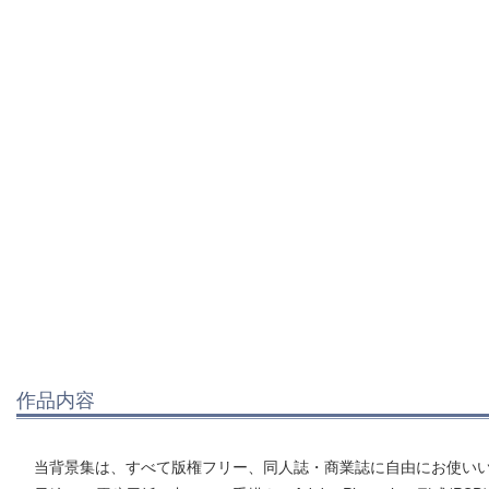
作品内容
当背景集は、すべて版権フリー、同人誌・商業誌に自由にお使い