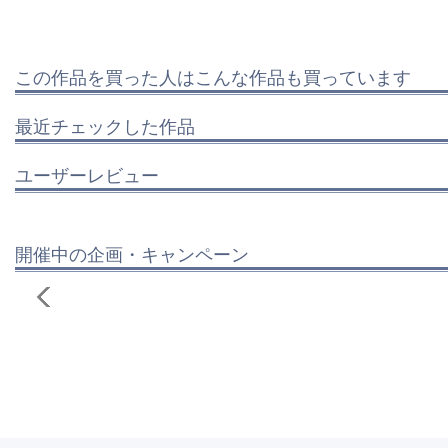
この作品を買った人はこんな作品も買っています
最近チェックした作品
ユーザーレビュー
開催中の企画・キャンペーン