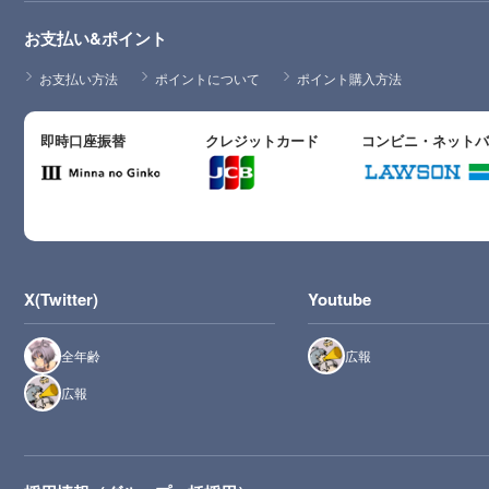
お支払い&ポイント
お支払い方法
ポイントについて
ポイント購入方法
即時口座振替
クレジットカード
コンビニ・ネット
X(Twitter)
Youtube
全年齢
広報
広報