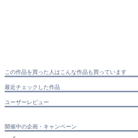
この作品を買った人はこんな作品も買っています
最近チェックした作品
ユーザーレビュー
開催中の企画・キャンペーン