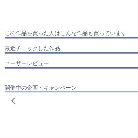
この作品を買った人はこんな作品も買っています
最近チェックした作品
ユーザーレビュー
開催中の企画・キャンペーン