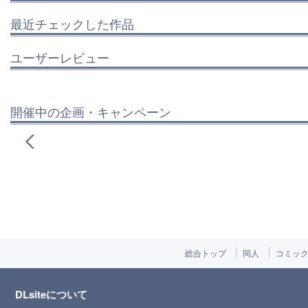
最近チェックした作品
ユーザーレビュー
開催中の企画・キャンペーン
総合トップ
同人
コミッ
DLsiteについて