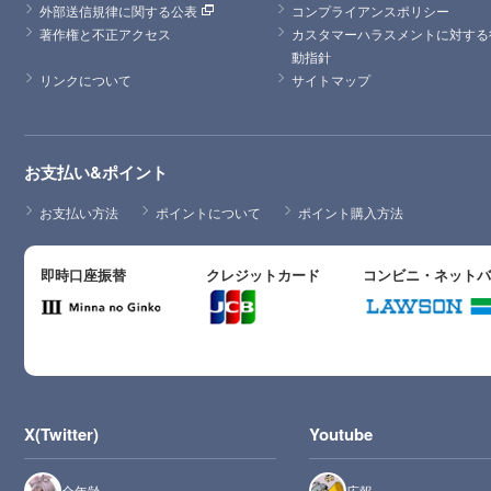
外部送信規律に関する公表
コンプライアンスポリシー
著作権と不正アクセス
カスタマーハラスメントに対する
動指針
リンクについて
サイトマップ
お支払い&ポイント
お支払い方法
ポイントについて
ポイント購入方法
即時口座振替
クレジットカード
コンビニ・ネット
X(Twitter)
Youtube
全年齢
広報