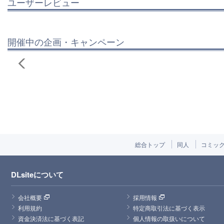
ユーザーレビュー
開催中の企画・キャンペーン
総合トップ
同人
コミッ
DLsiteについて
会社概要
採用情報
利用規約
特定商取引法に基づく表示
資金決済法に基づく表記
個人情報の取扱いについて