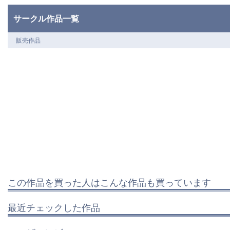
サークル作品一覧
販売作品
この作品を買った人はこんな作品も買っています
最近チェックした作品