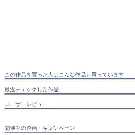
この作品を買った人はこんな作品も買っています
最近チェックした作品
ユーザーレビュー
開催中の企画・キャンペーン