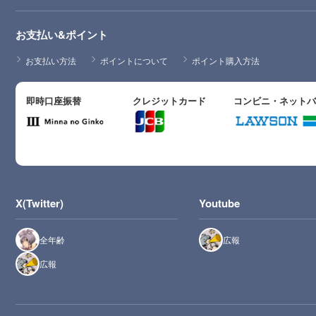
お支払い&ポイント
お支払い方法
ポイントについて
ポイント購入方法
即時口座振替
クレジットカード
コンビニ・ネット
X(Twitter)
Youtube
全年齢
広報
広報