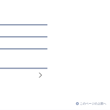
このページの上部へ