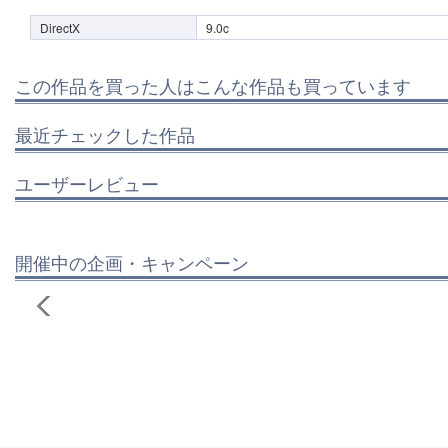
DirectX
9.0c
この作品を買った人はこんな作品も買っています
最近チェックした作品
ユーザーレビュー
開催中の企画・キャンペーン