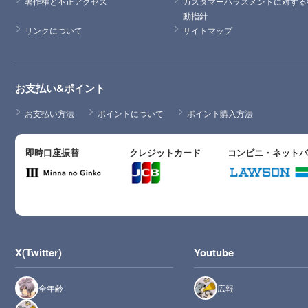
著作権と不正アクセス
カスタマーハラスメントに対する
動指針
リンクについて
サイトマップ
お支払い&ポイント
お支払い方法
ポイントについて
ポイント購入方法
即時口座振替
クレジットカード
コンビニ・ネット
X(Twitter)
Youtube
全年齢
広報