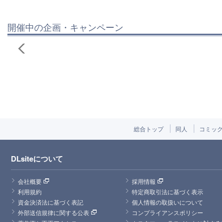
開催中の企画・キャンペーン
総合トップ
同人
コミッ
DLsiteについて
会社概要
採用情報
利用規約
特定商取引法に基づく表示
資金決済法に基づく表記
個人情報の取扱いについて
外部送信規律に関する公表
コンプライアンスポリシー