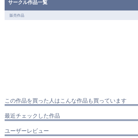
サークル作品一覧
販売作品
この作品を買った人はこんな作品も買っています
最近チェックした作品
ユーザーレビュー