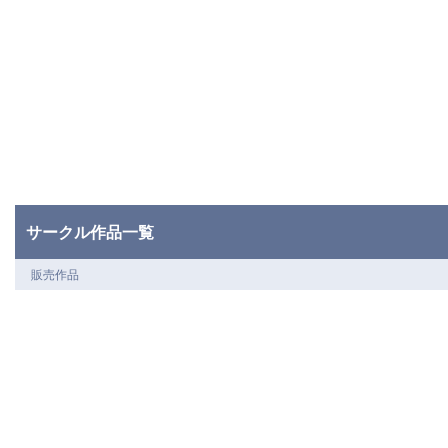
サークル作品一覧
販売作品