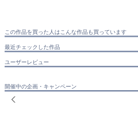
この作品を買った人はこんな作品も買っています
最近チェックした作品
ユーザーレビュー
開催中の企画・キャンペーン