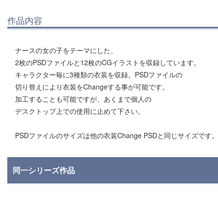
作品内容
ナースの女の子をテーマにした、
2枚のPSDファイルと12枚のCGイラストを収録しています。
キャラクター毎に3種類の衣装を収録。PSDファイルの
切り替えにより衣装をChangeする事が可能です。
加工することも可能ですが、あくまで個人の
デスクトップ上での使用に止めて下さい。
PSDファイルのサイズは他の衣装Change PSDと同じサイズです
同一シリーズ作品