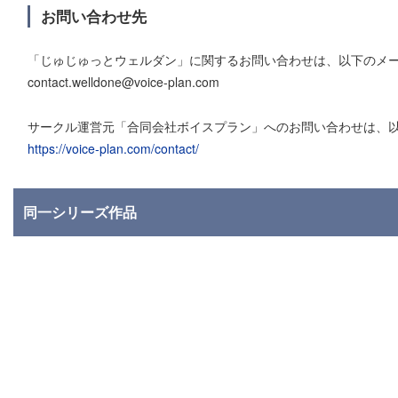
お問い合わせ先
「じゅじゅっとウェルダン」に関するお問い合わせは、以下のメ
contact.welldone@voice-plan.com
サークル運営元「合同会社ボイスプラン」へのお問い合わせは、
https://voice-plan.com/contact/
同一シリーズ作品