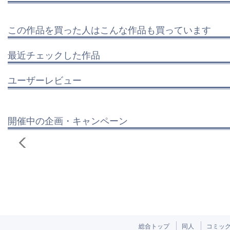
この作品を買った人はこんな作品も買っています
最近チェックした作品
ユーザーレビュー
開催中の企画・キャンペーン
総合トップ
同人
コミッ