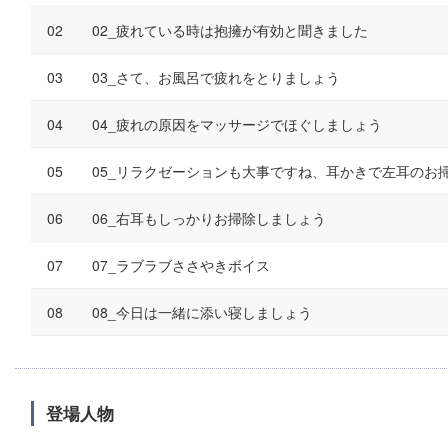
02_疲れている時は抱擁が有効と聞きました
03_さて、お風呂で疲れをとりましょう
04_疲れの原因をマッサージでほぐしましょう
05_リラクゼーションも大事ですね、耳かきで左耳のお
06_右耳もしっかりお掃除しましょう
07_ラブラブささやきボイス
08_今日は一緒に添い寝しましょう
登場人物