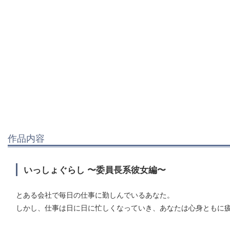
作品内容
いっしょぐらし 〜委員長系彼女編〜
とある会社で毎日の仕事に勤しんでいるあなた。
しかし、仕事は日に日に忙しくなっていき、あなたは心身ともに